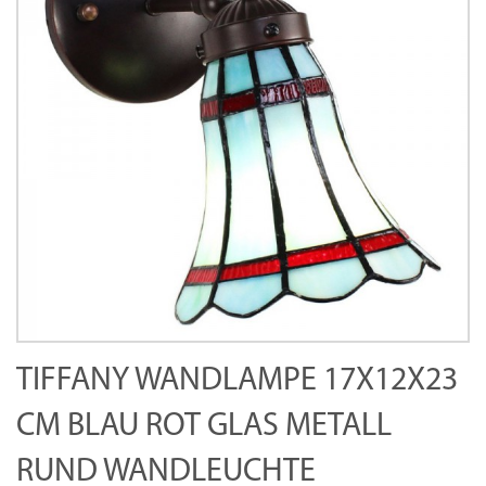
TIFFANY WANDLAMPE 17X12X23
CM BLAU ROT GLAS METALL
RUND WANDLEUCHTE