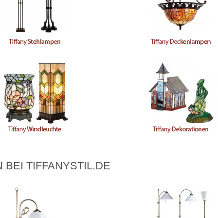
 BEI TIFFANYSTIL.DE