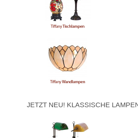
JETZT NEU! KLASSISCHE LAMPEN