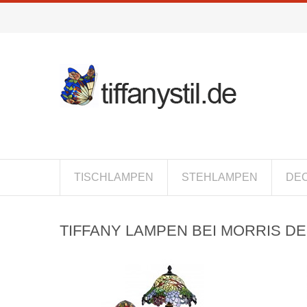
TISCHLAMPEN
STEHLAMPEN
DE
TIFFANY LAMPEN BEI MORRIS DE