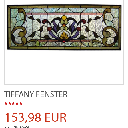
TIFFANY FENSTER
153,98 EUR
inkl. 19% MwSt